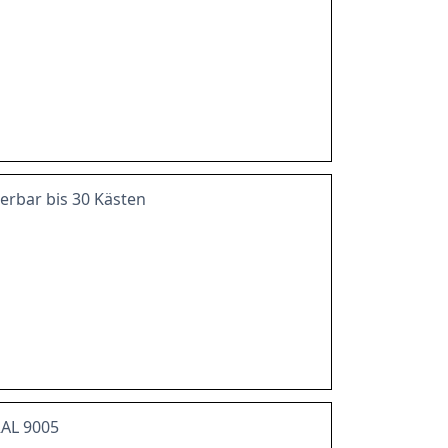
erbar bis 30 Kästen
RAL 9005