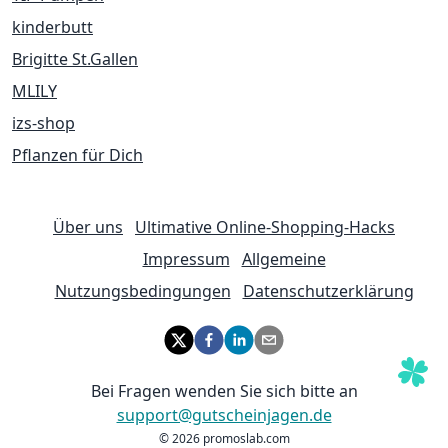
kinderbutt
Brigitte St.Gallen
MLILY
izs-shop
Pflanzen für Dich
Über uns
Ultimative Online-Shopping-Hacks
Impressum
Allgemeine
Nutzungsbedingungen
Datenschutzerklärung
Bei Fragen wenden Sie sich bitte an
support@gutscheinjagen.de
©
2026
promoslab.com