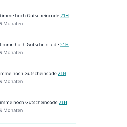
Stimme hoch
Gutscheincode
21H
 9 Monaten
timme hoch
Gutscheincode
21H
 9 Monaten
timme hoch
Gutscheincode
21H
 9 Monaten
timme hoch
Gutscheincode
21H
 9 Monaten