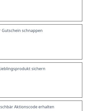
r Gutschein schnappen
ieblingsprodukt sichern
schbär Aktionscode erhalten