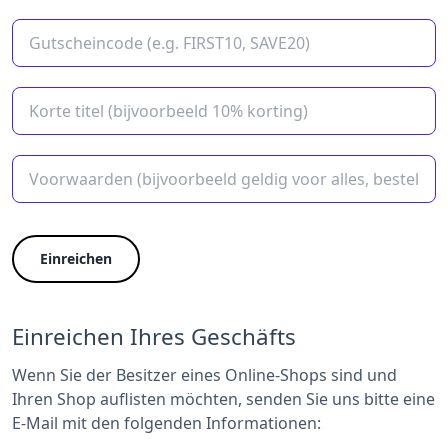
Einreichen
Einreichen Ihres Geschäfts
Wenn Sie der Besitzer eines Online-Shops sind und
Ihren Shop auflisten möchten, senden Sie uns bitte eine
E-Mail mit den folgenden Informationen: