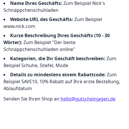
Name Ihres Geschäfts:
Zum Beispiel Nick's
Schnäppchenschuhladen
Website-URL des Geschäfts:
Zum Beispiel
www.nick.com
Kurze Beschreibung Ihres Geschäfts (10 - 30
Wörter):
Zum Beispiel "Der beste
Schnäppchenschuhladen online"
Kategorien, die Ihr Geschäft beschreiben:
Zum
Beispiel Schuhe, Stiefel, Mode
Details zu mindestens einem Rabattcode:
Zum
Beispiel SAVE10, 10% Rabatt auf Ihre erste Bestellung,
Ablaufdatum
Senden Sie Ihren Shop an
hello@gutscheinjagen.de