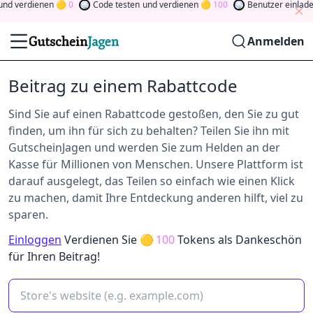
nd verdienen
0
Code testen
und verdienen
100
Benutzer einlade
Anmelden
Beitrag zu einem Rabattcode
Sind Sie auf einen Rabattcode gestoßen, den Sie zu gut
finden, um ihn für sich zu behalten? Teilen Sie ihn mit
GutscheinJagen und werden Sie zum Helden an der
Kasse für Millionen von Menschen. Unsere Plattform ist
darauf ausgelegt, das Teilen so einfach wie einen Klick
zu machen, damit Ihre Entdeckung anderen hilft, viel zu
sparen.
Einloggen
Verdienen Sie
100
Tokens als Dankeschön
für Ihren Beitrag!