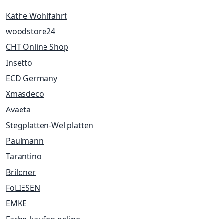
Käthe Wohlfahrt
woodstore24
CHT Online Shop
Insetto
ECD Germany
Xmasdeco
Avaeta
Stegplatten-Wellplatten
Paulmann
Tarantino
Briloner
FoLIESEN
EMKE