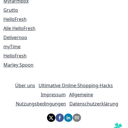
Myfarmbox
Grutto
HelloFresh
Alle HelloFresh
Delivernoo
myTime
HelloFresh
Marley Spoon
Über uns
Ultimative Online-Shopping-Hacks
Impressum
Allgemeine
Nutzungsbedingungen
Datenschutzerklärung