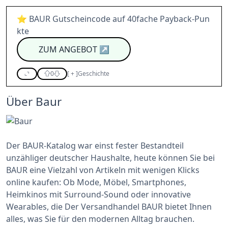
⭐ BAUR Gutscheincode auf 40fache Payback-Pun
kte
ZUM ANGEBOT
↗
0
[
+
]
Geschichte
Über Baur
Der BAUR-Katalog war einst fester Bestandteil
unzähliger deutscher Haushalte, heute können Sie bei
BAUR eine Vielzahl von Artikeln mit wenigen Klicks
online kaufen: Ob Mode, Möbel, Smartphones,
Heimkinos mit Surround-Sound oder innovative
Wearables, die Der Versandhandel BAUR bietet Ihnen
alles, was Sie für den modernen Alltag brauchen.