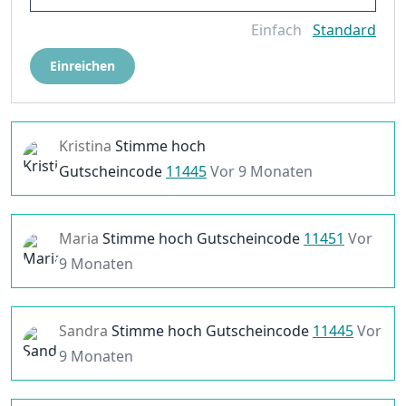
Einfach
Standard
Einreichen
Kristina
Stimme hoch
Gutscheincode
11445
Vor 9 Monaten
Maria
Stimme hoch
Gutscheincode
11451
Vor
9 Monaten
Sandra
Stimme hoch
Gutscheincode
11445
Vor
9 Monaten