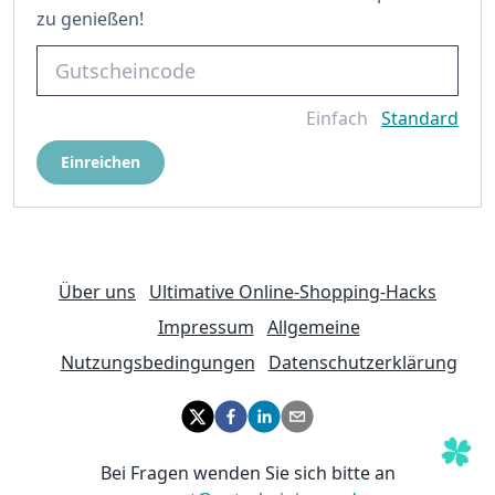
zu genießen!
Einfach
Standard
Einreichen
Über uns
Ultimative Online-Shopping-Hacks
Impressum
Allgemeine
Nutzungsbedingungen
Datenschutzerklärung
Bei Fragen wenden Sie sich bitte an