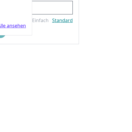
Einfach
Standard
lle ansehen