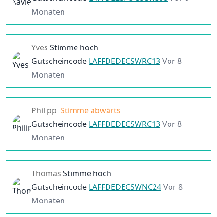
Monaten
Yves
Stimme hoch
Gutscheincode
LAFFDEDECSWRC13
Vor 8
Monaten
Philipp
Stimme abwärts
Gutscheincode
LAFFDEDECSWRC13
Vor 8
Monaten
Thomas
Stimme hoch
Gutscheincode
LAFFDEDECSWNC24
Vor 8
Monaten