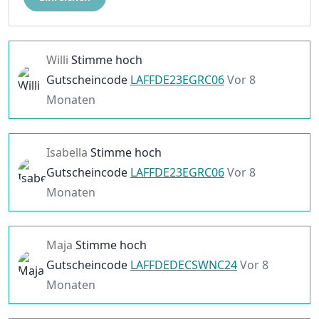
Willi
Stimme hoch
Gutscheincode
LAFFDE23EGRC06
Vor 8
Monaten
Isabella
Stimme hoch
Gutscheincode
LAFFDE23EGRC06
Vor 8
Monaten
Maja
Stimme hoch
Gutscheincode
LAFFDEDECSWNC24
Vor 8
Monaten