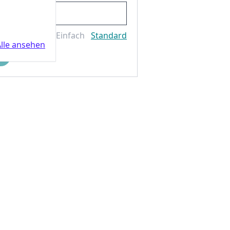
Einfach
Standard
lle ansehen