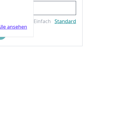
Einfach
Standard
lle ansehen