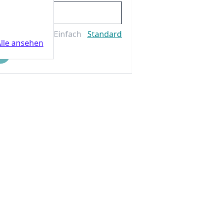
Einfach
Standard
lle ansehen