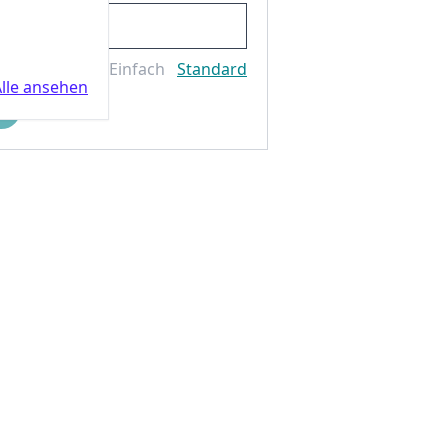
Einfach
Standard
lle ansehen