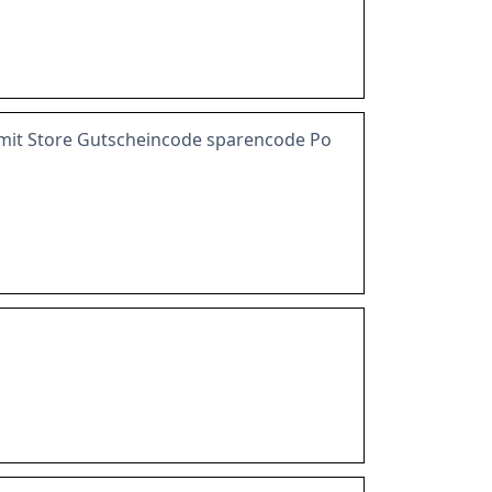
mit Store Gutscheincode sparencode Po