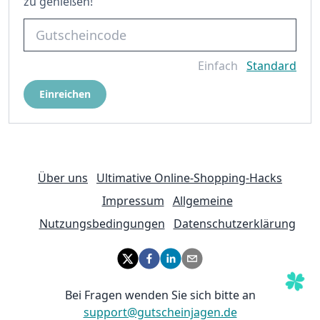
zu genießen!
Einfach
Standard
Einreichen
Über uns
Ultimative Online-Shopping-Hacks
Impressum
Allgemeine
Nutzungsbedingungen
Datenschutzerklärung
Bei Fragen wenden Sie sich bitte an
support@gutscheinjagen.de