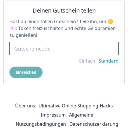
Deinen Gutschein teilen
Hast du einen tollen Gutschein? Teile ihn, um
200
Token freizuschalten und echte Geldprämien
zu genießen!
Einfach
Standard
Einreichen
Über uns
Ultimative Online-Shopping-Hacks
Impressum
Allgemeine
Nutzungsbedingungen
Datenschutzerklärung