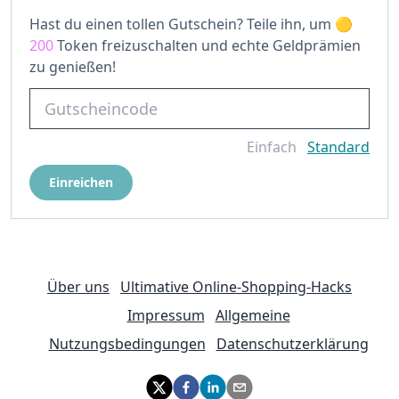
Hast du einen tollen Gutschein? Teile ihn, um
200
Token freizuschalten und echte Geldprämien
zu genießen!
Einfach
Standard
Einreichen
Über uns
Ultimative Online-Shopping-Hacks
Impressum
Allgemeine
Nutzungsbedingungen
Datenschutzerklärung