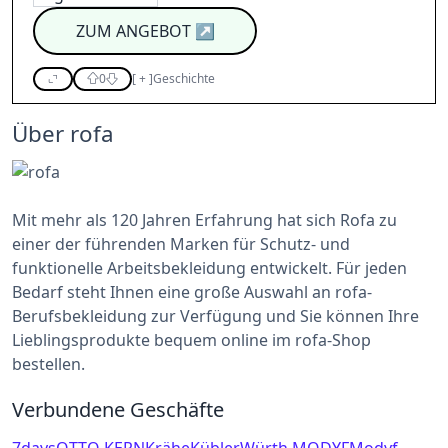
ZUM ANGEBOT
↗
0
[
+
]
Geschichte
Über rofa
Mit mehr als 120 Jahren Erfahrung hat sich Rofa zu
einer der führenden Marken für Schutz- und
funktionelle Arbeitsbekleidung entwickelt. Für jeden
Bedarf steht Ihnen eine große Auswahl an rofa-
Berufsbekleidung zur Verfügung und Sie können Ihre
Lieblingsprodukte bequem online im rofa-Shop
bestellen.
Verbundene Geschäfte