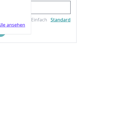
Einfach
Standard
lle ansehen