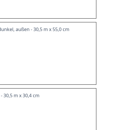
dunkel, außen - 30,5 m x 55,0 cm
 - 30,5 m x 30,4 cm