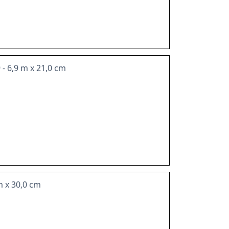
- 6,9 m x 21,0 cm
 m x 30,0 cm