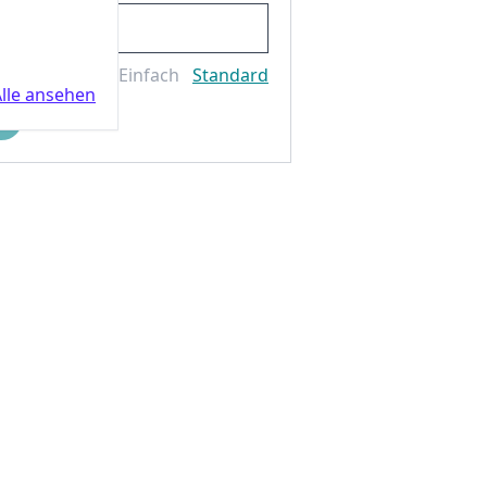
Einfach
Standard
lle ansehen