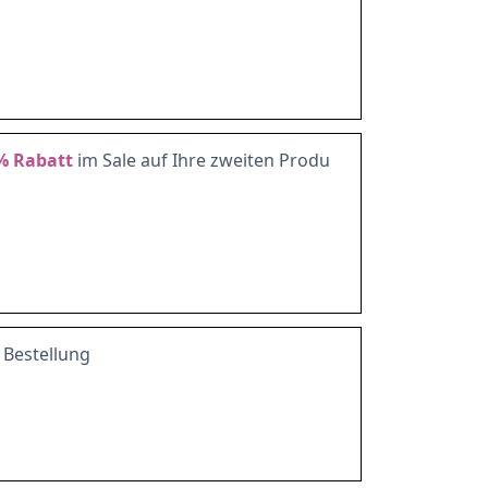
%
Rabatt
im Sale auf Ihre zweiten Produ
 Bestellung