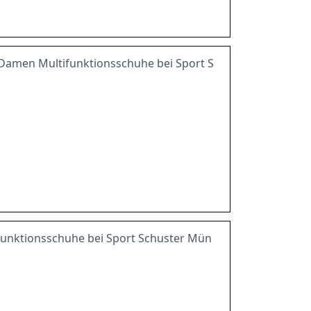
amen Multifunktionsschuhe bei Sport S
ifunktionsschuhe bei Sport Schuster Mün