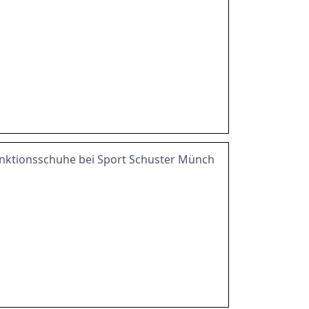
funktionsschuhe bei Sport Schuster Münch