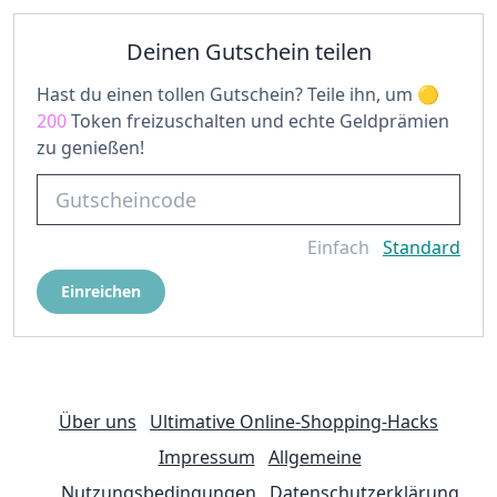
Deinen Gutschein teilen
Hast du einen tollen Gutschein? Teile ihn, um
200
Token freizuschalten und echte Geldprämien
zu genießen!
Einfach
Standard
Einreichen
Über uns
Ultimative Online-Shopping-Hacks
Impressum
Allgemeine
Nutzungsbedingungen
Datenschutzerklärung