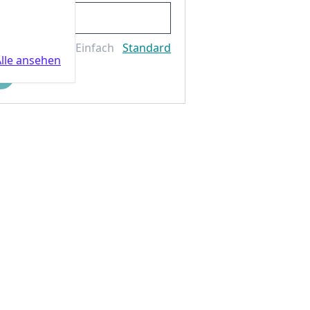
Einfach
Standard
lle ansehen