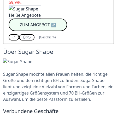
69,99€
ZUM ANGEBOT
↗
0
[
+
]
Geschichte
Über Sugar Shape
Sugar Shape möchte allen Frauen helfen, die richtige
Größe und den richtigen BH zu finden. SugarShape
liebt und zeigt eine Vielzahl von Formen und Farben, ein
einzigartiges Größensystem und 70 BH-Größen zur
Auswahl, um die beste Passform zu erzielen.
Verbundene Geschäfte