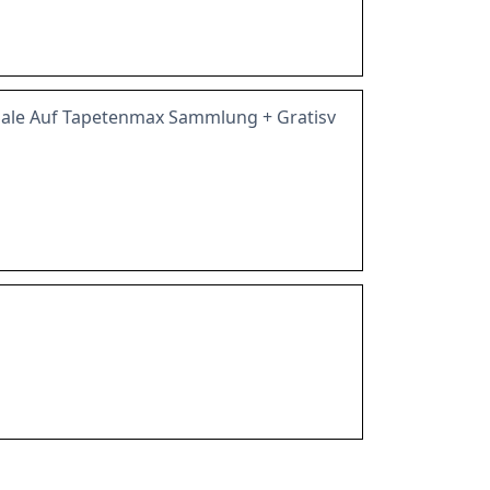
ale Auf Tapetenmax Sammlung + Gratisv