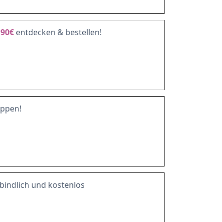
,
90€
entdecken & bestellen!
ppen!
bindlich und kostenlos