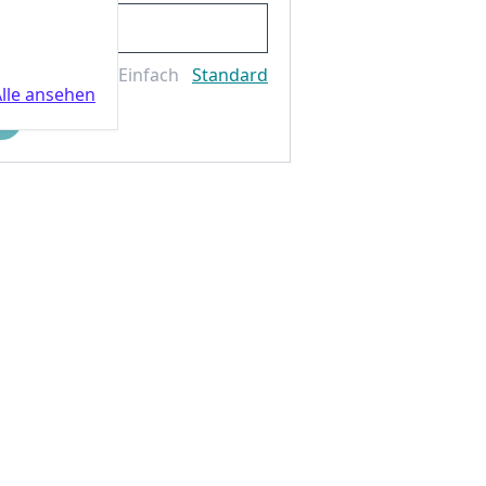
Einfach
Standard
lle ansehen