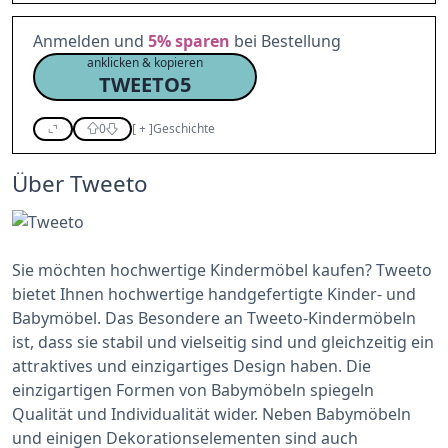
Anmelden und
5%
sparen
bei Bestellung
anklicken & kopieren
TWEETO5
0
[
+
]
Geschichte
Über Tweeto
Sie möchten hochwertige Kindermöbel kaufen? Tweeto
bietet Ihnen hochwertige handgefertigte Kinder- und
Babymöbel. Das Besondere an Tweeto-Kindermöbeln
ist, dass sie stabil und vielseitig sind und gleichzeitig ein
attraktives und einzigartiges Design haben. Die
einzigartigen Formen von Babymöbeln spiegeln
Qualität und Individualität wider. Neben Babymöbeln
und einigen Dekorationselementen sind auch