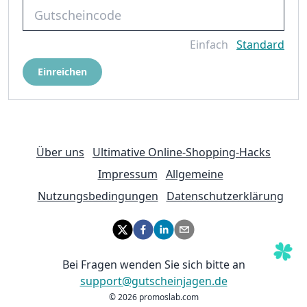
Einfach
Standard
Einreichen
Über uns
Ultimative Online-Shopping-Hacks
Impressum
Allgemeine
Nutzungsbedingungen
Datenschutzerklärung
Bei Fragen wenden Sie sich bitte an
support@gutscheinjagen.de
©
2026
promoslab.com