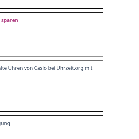
sparen
te Uhren von Casio bei Uhrzeit.org mit
gung