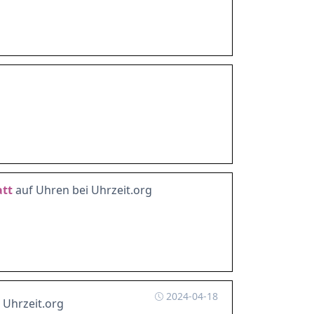
tt
auf Uhren bei Uhrzeit.org
2024-04-18
 Uhrzeit.org