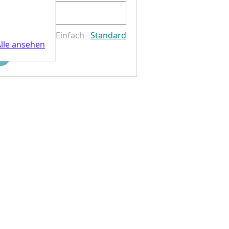
Einfach
Standard
lle ansehen