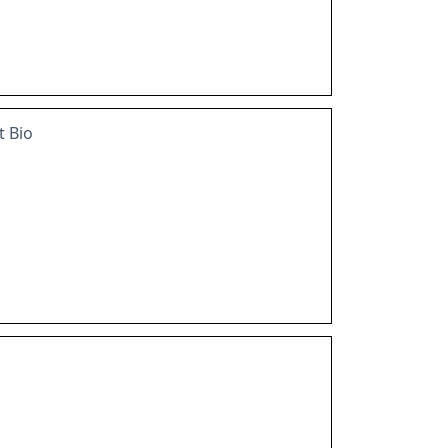
t Bio