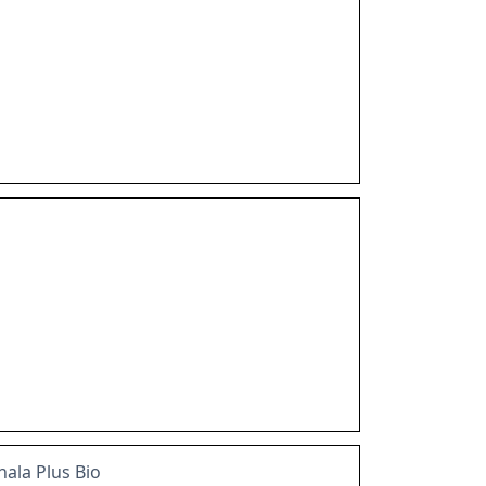
ala Plus Bio