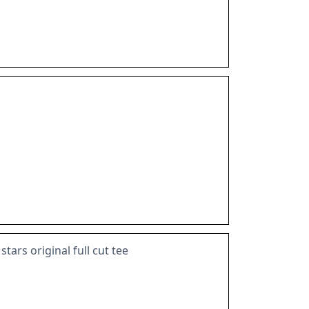
tars original full cut tee