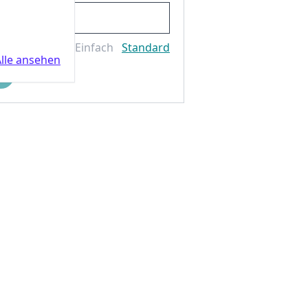
Einfach
Standard
lle ansehen