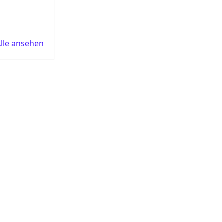
lle ansehen