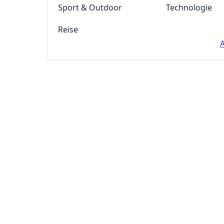
Sport & Outdoor
Technologie
Reise
A