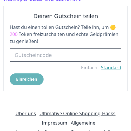
Deinen Gutschein teilen
Hast du einen tollen Gutschein? Teile ihn, um
200
Token freizuschalten und echte Geldprämien
zu genießen!
Einfach
Standard
Einreichen
Über uns
Ultimative Online-Shopping-Hacks
Impressum
Allgemeine