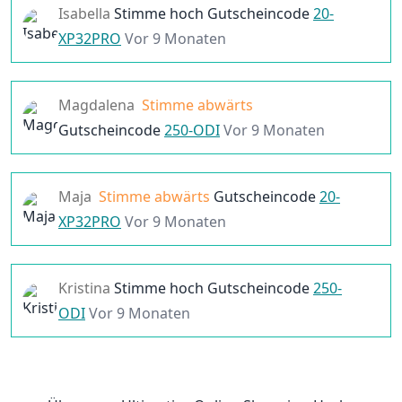
Isabella
Stimme hoch
Gutscheincode
20-
XP32PRO
Vor 9 Monaten
Magdalena
Stimme abwärts
Gutscheincode
250-ODI
Vor 9 Monaten
Maja
Stimme abwärts
Gutscheincode
20-
XP32PRO
Vor 9 Monaten
Kristina
Stimme hoch
Gutscheincode
250-
ODI
Vor 9 Monaten