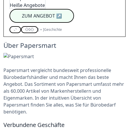
ZUM ANGEBOT
↗
0
[
+
]
Geschichte
Über Papersmart
Papersmart vergleicht bundesweit professionelle
Bürobedarfshändler und macht Ihnen das beste
Angebot. Das Sortiment von Papersmart umfasst mehr
als 60.000 Artikel von Markenherstellern und
Eigenmarken. In der intuitiven Übersicht von
Papersmart finden Sie alles, was Sie für Bürobedarf
benötigen.
Verbundene Geschäfte