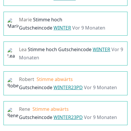
Marie
Stimme hoch
Gutscheincode
WINTER
Vor 9 Monaten
Lea
Stimme hoch
Gutscheincode
WINTER
Vor 9
Monaten
Robert
Stimme abwärts
Gutscheincode
WINTER23PD
Vor 9 Monaten
Rene
Stimme abwärts
Gutscheincode
WINTER23PD
Vor 9 Monaten