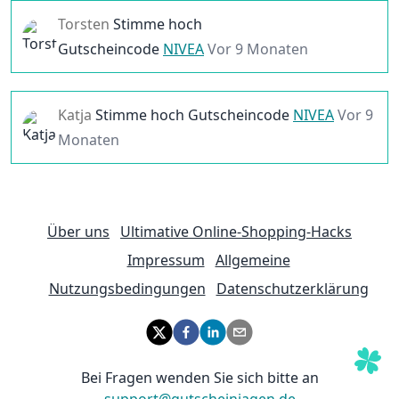
Torsten
Stimme hoch
Gutscheincode
NIVEA
Vor 9 Monaten
Katja
Stimme hoch
Gutscheincode
NIVEA
Vor 9
Monaten
Über uns
Ultimative Online-Shopping-Hacks
Impressum
Allgemeine
Nutzungsbedingungen
Datenschutzerklärung
Bei Fragen wenden Sie sich bitte an