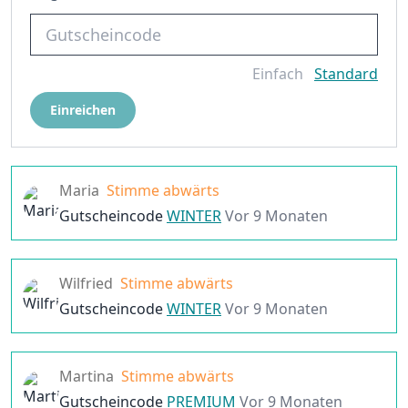
Einfach
Standard
Einreichen
Maria
Stimme abwärts
Gutscheincode
WINTER
Vor 9 Monaten
Wilfried
Stimme abwärts
Gutscheincode
WINTER
Vor 9 Monaten
Martina
Stimme abwärts
Gutscheincode
PREMIUM
Vor 9 Monaten