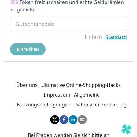
200
Token freizuschalten und echte Geldprämien
zu genießen!
Einfach
Standard
Einreichen
Über uns
Ultimative Online-Shopping-Hacks
Impressum
Allgemeine
Nutzungsbedingungen
Datenschutzerklärung
Bei Fragen wenden Sie sich bitte an