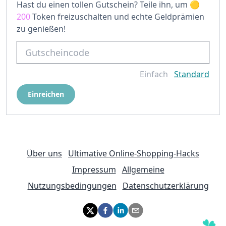
Hast du einen tollen Gutschein? Teile ihn, um
200
Token freizuschalten und echte Geldprämien
zu genießen!
Einfach
Standard
Einreichen
Über uns
Ultimative Online-Shopping-Hacks
Impressum
Allgemeine
Nutzungsbedingungen
Datenschutzerklärung