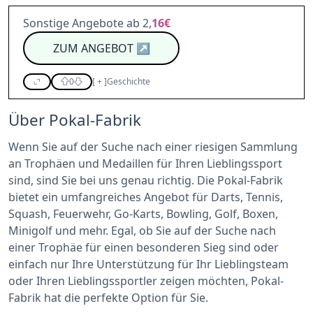
Sonstige Angebote ab 2,
16€
ZUM ANGEBOT
↗
0
[
+
]
Geschichte
Über Pokal-Fabrik
Wenn Sie auf der Suche nach einer riesigen Sammlung
an Trophäen und Medaillen für Ihren Lieblingssport
sind, sind Sie bei uns genau richtig. Die Pokal-Fabrik
bietet ein umfangreiches Angebot für Darts, Tennis,
Squash, Feuerwehr, Go-Karts, Bowling, Golf, Boxen,
Minigolf und mehr. Egal, ob Sie auf der Suche nach
einer Trophäe für einen besonderen Sieg sind oder
einfach nur Ihre Unterstützung für Ihr Lieblingsteam
oder Ihren Lieblingssportler zeigen möchten, Pokal-
Fabrik hat die perfekte Option für Sie.