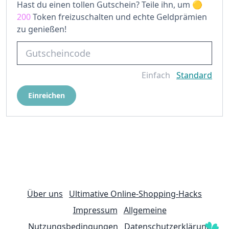
Hast du einen tollen Gutschein? Teile ihn, um
200
Token freizuschalten und echte Geldprämien
zu genießen!
Einfach
Standard
Einreichen
Über uns
Ultimative Online-Shopping-Hacks
Impressum
Allgemeine
Nutzungsbedingungen
Datenschutzerklärung