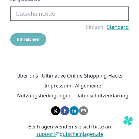
Einfach
Standard
Einreichen
Über uns
Ultimative Online-Shopping-Hacks
Impressum
Allgemeine
Nutzungsbedingungen
Datenschutzerklärung
Bei Fragen wenden Sie sich bitte an
support@gutscheinjagen.de