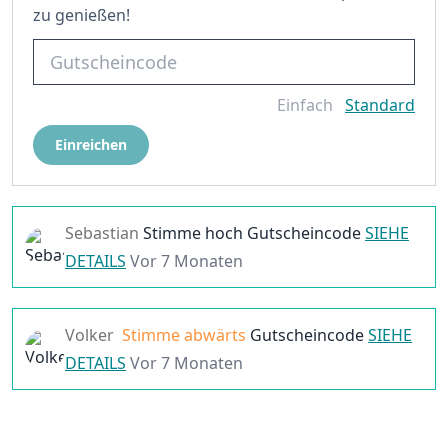
zu genießen!
Einfach
Standard
Einreichen
Sebastian
Stimme hoch
Gutscheincode
SIEHE
DETAILS
Vor 7 Monaten
Volker
Stimme abwärts
Gutscheincode
SIEHE
DETAILS
Vor 7 Monaten