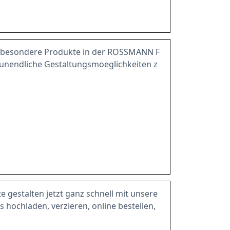
s besondere Produkte in der ROSSMANN F
 unendliche Gestaltungsmoeglichkeiten z
 gestalten jetzt ganz schnell mit unsere
s hochladen, verzieren, online bestellen,