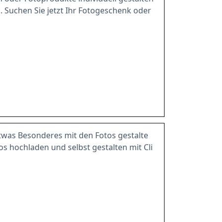
. Suchen Sie jetzt Ihr Fotogeschenk oder
twas Besonderes mit den Fotos gestalte
os hochladen und selbst gestalten mit Cli