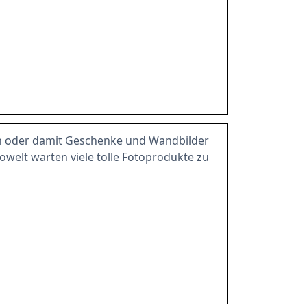
en oder damit Geschenke und Wandbilder
welt warten viele tolle Fotoprodukte zu