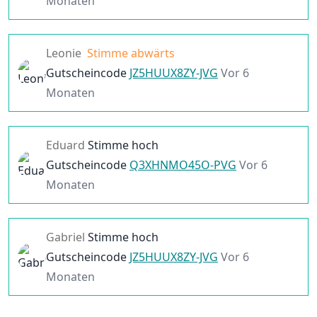
Monaten
Leonie
Stimme abwärts
Gutscheincode
JZ5HUUX8ZY-JVG
Vor 6
Monaten
Eduard
Stimme hoch
Gutscheincode
Q3XHNMO45O-PVG
Vor 6
Monaten
Gabriel
Stimme hoch
Gutscheincode
JZ5HUUX8ZY-JVG
Vor 6
Monaten