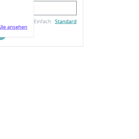
Einfach
Standard
lle ansehen