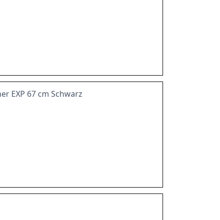
ner EXP 67 cm Schwarz