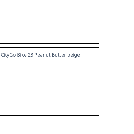
CityGo Bike 23 Peanut Butter beige