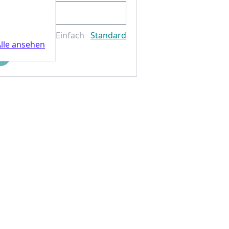
Einfach
Standard
lle ansehen