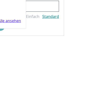
Einfach
Standard
lle ansehen