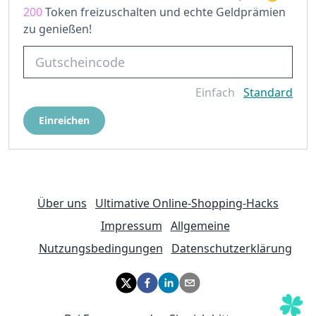
200
Token freizuschalten und echte Geldprämien
zu genießen!
Einfach
Standard
Einreichen
Über uns
Ultimative Online-Shopping-Hacks
Impressum
Allgemeine
Nutzungsbedingungen
Datenschutzerklärung