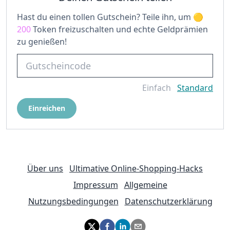
Hast du einen tollen Gutschein? Teile ihn, um
200
Token freizuschalten und echte Geldprämien
zu genießen!
Einfach
Standard
Einreichen
Über uns
Ultimative Online-Shopping-Hacks
Impressum
Allgemeine
Nutzungsbedingungen
Datenschutzerklärung