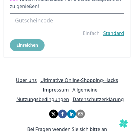
zu genießen!
Einfach
Standard
Einreichen
Über uns
Ultimative Online-Shopping-Hacks
Impressum
Allgemeine
Nutzungsbedingungen
Datenschutzerklärung
Bei Fragen wenden Sie sich bitte an