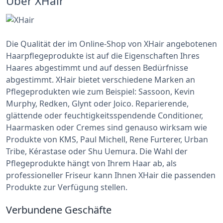
Über XHair
Die Qualität der im Online-Shop von XHair angebotenen
Haarpflegeprodukte ist auf die Eigenschaften Ihres
Haares abgestimmt und auf dessen Bedürfnisse
abgestimmt. XHair bietet verschiedene Marken an
Pflegeprodukten wie zum Beispiel: Sassoon, Kevin
Murphy, Redken, Glynt oder Joico. Reparierende,
glättende oder feuchtigkeitsspendende Conditioner,
Haarmasken oder Cremes sind genauso wirksam wie
Produkte von KMS, Paul Michell, Rene Furterer, Urban
Tribe, Kérastase oder Shu Uemura. Die Wahl der
Pflegeprodukte hängt von Ihrem Haar ab, als
professioneller Friseur kann Ihnen XHair die passenden
Produkte zur Verfügung stellen.
Verbundene Geschäfte