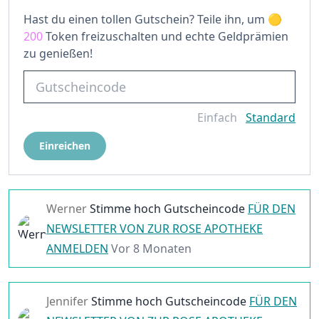
Hast du einen tollen Gutschein? Teile ihn, um
200
Token freizuschalten und echte Geldprämien
zu genießen!
Einfach
Standard
Einreichen
Werner
Stimme hoch
Gutscheincode
FÜR DEN
NEWSLETTER VON ZUR ROSE APOTHEKE
ANMELDEN
Vor 8 Monaten
Jennifer
Stimme hoch
Gutscheincode
FÜR DEN