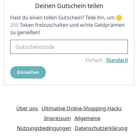
Deinen Gutschein teilen
Hast du einen tollen Gutschein? Teile ihn, um
200
Token freizuschalten und echte Geldprämien
zu genießen!
Einfach
Standard
Einreichen
Über uns
Ultimative Online-Shopping-Hacks
Impressum
Allgemeine
Nutzungsbedingungen
Datenschutzerklärung